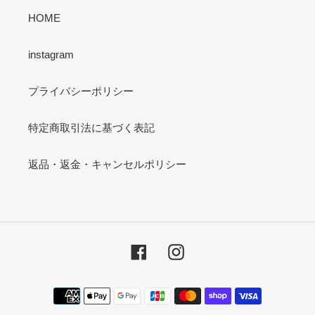
HOME
instagram
プライバシーポリシー
特定商取引法に基づく表記
返品・返金・キャンセルポリシー
Facebook
Instagram
決
済