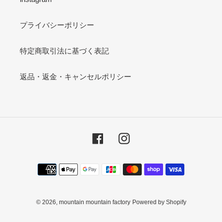
プライバシーポリシー
特定商取引法に基づく表記
返品・返金・キャンセルポリシー
Facebook
Instagram
決
済
方
法
© 2026,
mountain mountain factory
Powered by Shopify