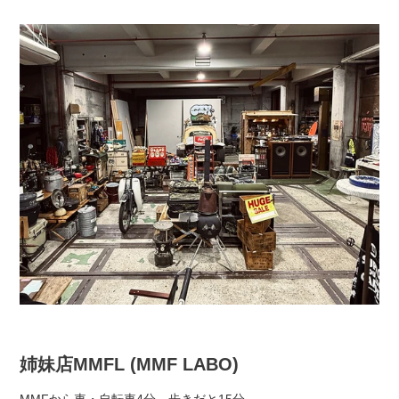
姉妹店MMFL (MMF LABO)