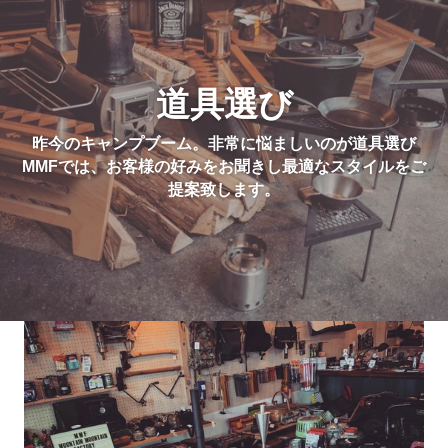
道具選び
昨今のキャンプブーム。非常に悩ましいのが道具選び
MMFでは、お客様の好みをお聞きし最適なスタイルをご
提案致します。