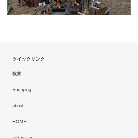
クイックリンク
検索
Shopping
about
HOME
instagram