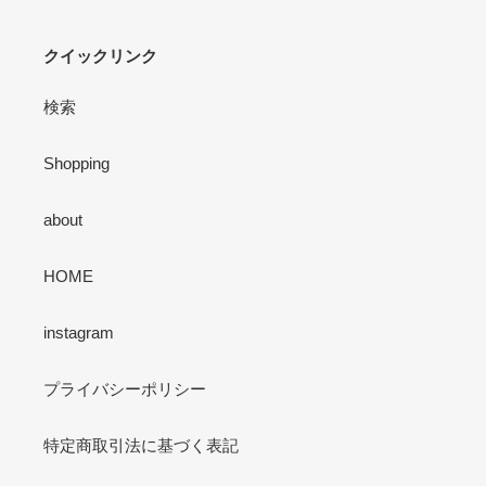
クイックリンク
検索
Shopping
about
HOME
instagram
プライバシーポリシー
特定商取引法に基づく表記