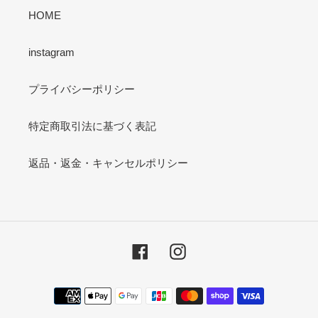
HOME
instagram
プライバシーポリシー
特定商取引法に基づく表記
返品・返金・キャンセルポリシー
Facebook
Instagram
決
済