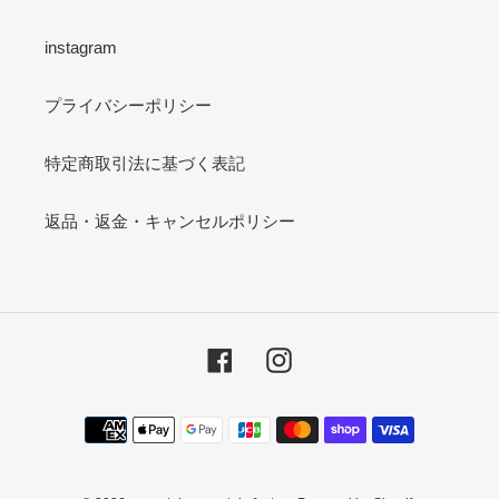
instagram
プライバシーポリシー
特定商取引法に基づく表記
返品・返金・キャンセルポリシー
Facebook
Instagram
決
済
方
法