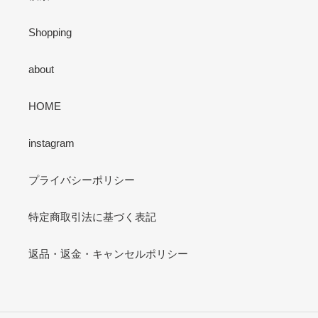
Shopping
about
HOME
instagram
プライバシーポリシー
特定商取引法に基づく表記
返品・返金・キャンセルポリシー