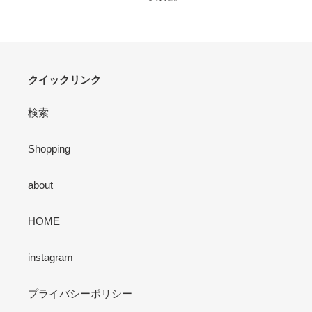
クイックリンク
検索
Shopping
about
HOME
instagram
プライバシーポリシー