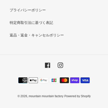
プライバシーポリシー
特定商取引法に基づく表記
返品・返金・キャンセルポリシー
Facebook
Instagram
決
済
方
法
© 2026,
mountain mountain factory
Powered by Shopify