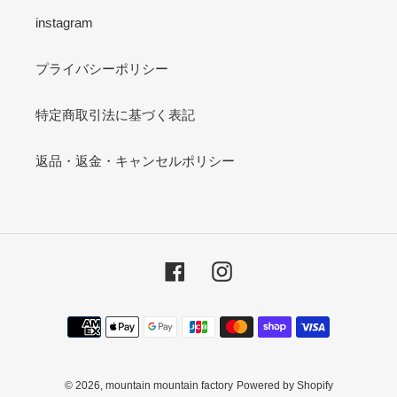
instagram
プライバシーポリシー
特定商取引法に基づく表記
返品・返金・キャンセルポリシー
Facebook
Instagram
決
済
方
法
© 2026,
mountain mountain factory
Powered by Shopify