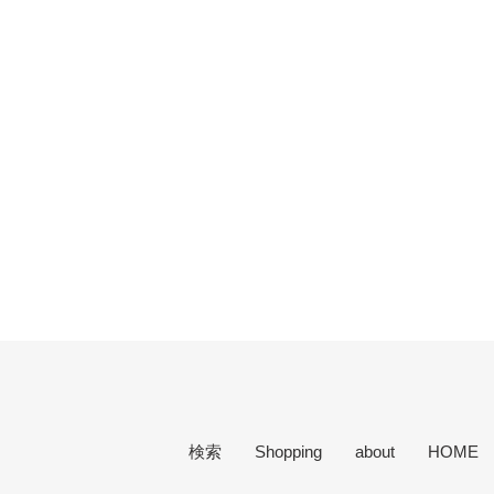
検索
Shopping
about
HOME