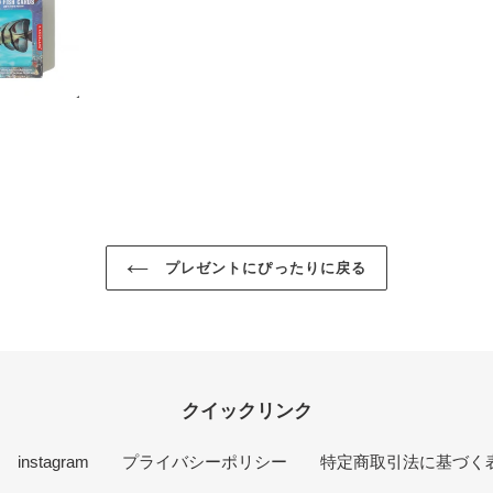
プレゼントにぴったりに戻る
クイックリンク
instagram
プライバシーポリシー
特定商取引法に基づく