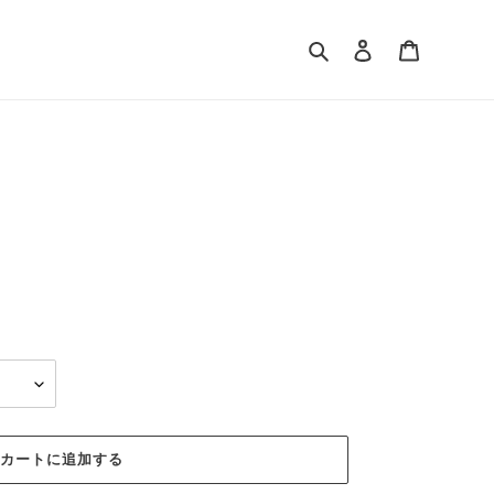
検索
ログイン
カート
カートに追加する