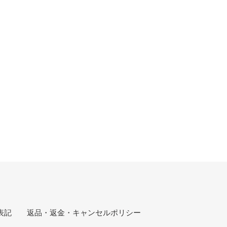
表記
返品・返金・キャンセルポリシー