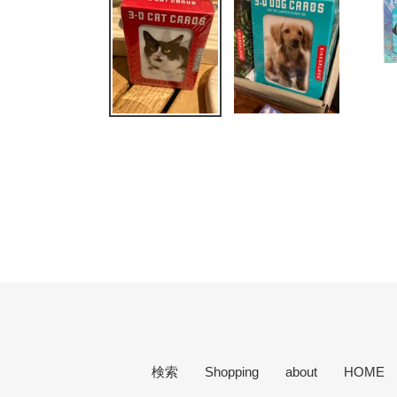
検索
Shopping
about
HOME